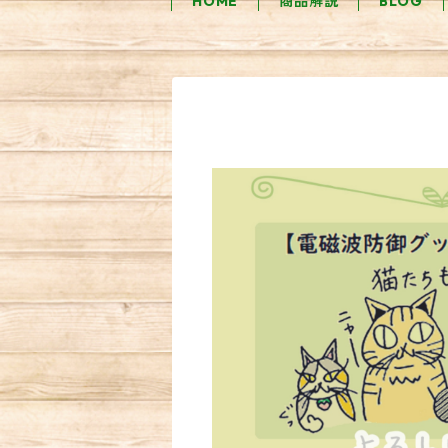
HOME
商品解説
BLOG